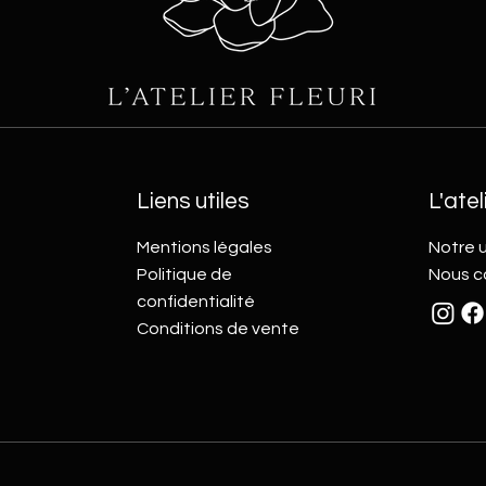
Liens utiles
L'atel
Mentions légales
Notre u
Politique de
Nous c
confidentialité
Conditions de vente