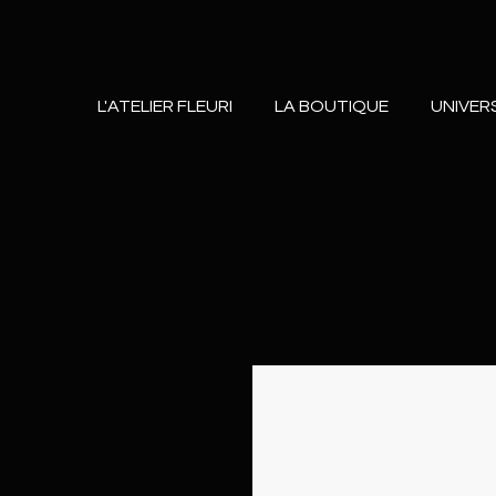
L'ATELIER FLEURI
LA BOUTIQUE
UNIVER