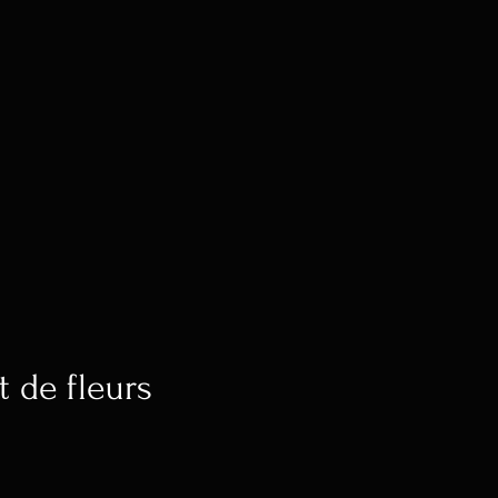
 de fleurs