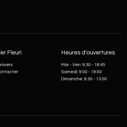
ier Fleuri
Heures d'ouvertures
nivers
Mar - Ven: 9:30 - 18:45
ontacter
​​Samedi: 9:00 - 19:00
Dimanche: 9:30 - 13:00