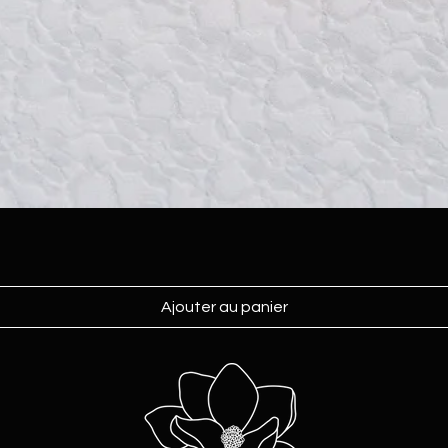
Ajouter au panier