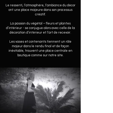
Le ressenti, l’atmosphère, l’ambiance du décor
ont une place majeure dans son processus
créatif.
La passion du végétal – fleurs et plantes
d’intérieur - se conjugue alors avec celle de la
décoration d’intérieur et l’art de recevoir.
Les vases et contenants tiennent un rôle
majeur dans le rendu final et de façon
inévitable, trouvent une place centrale en
boutique comme sur notre site.