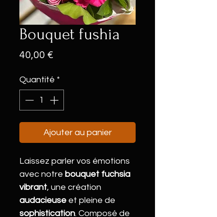
Bouquet fushia
Prix
40,00 €
Quantité
*
Ajouter au panier
Laissez parler vos émotions
avec notre
bouquet fuchsia
vibrant
, une création
audacieuse
et pleine de
sophistication
. Composé de