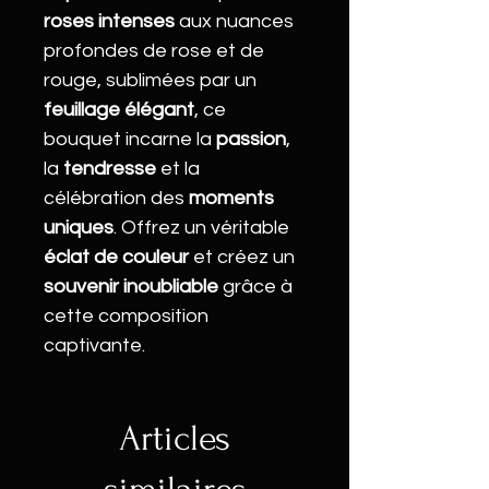
roses intenses
aux nuances
profondes de rose et de
rouge, sublimées par un
feuillage élégant
, ce
bouquet incarne la
passion
,
la
tendresse
et la
célébration des
moments
uniques
. Offrez un véritable
éclat de couleur
et créez un
souvenir inoubliable
grâce à
cette composition
captivante.
Articles