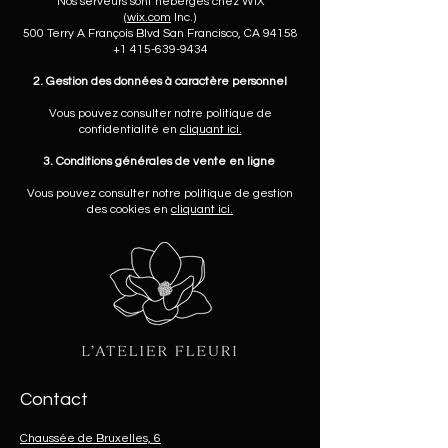
Nos serveurs sont hébergés chez WIX
(
wix.com
Inc.)
500 Terry A François Blvd San Francisco, CA 94158
+1 415-639-9434
2. Gestion des données à caractère personnel
Vous pouvez consulter notre politique de
confidentialité en
cliquant ici.
3. Conditions générales de vente en ligne
Vous pouvez consulter notre politique de gestion
des cookies en
cliquant ici.
Contact
Chaussée de Bruxelles, 6