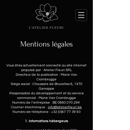
Mentions légales
Vous êtes actuellement connecté au site Internet
propulsé par : Atelier Fleuri SRL
Directeur de la publication : Marie Van
Crombrugge
Siège social : Chaussée de Bruxelles 6, 1470
Genappe
Responsable du développement et du service
commercial : Marie Van Crombrugge
Numéro de l’entreprise : BE
0860.070.294
Courrier électronique :
info@latelierfleuri.be
Numéro de téléphone :
+32 (0)67 77 39 93
1. Informations hébergeurs