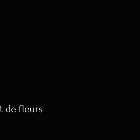
 de fleurs