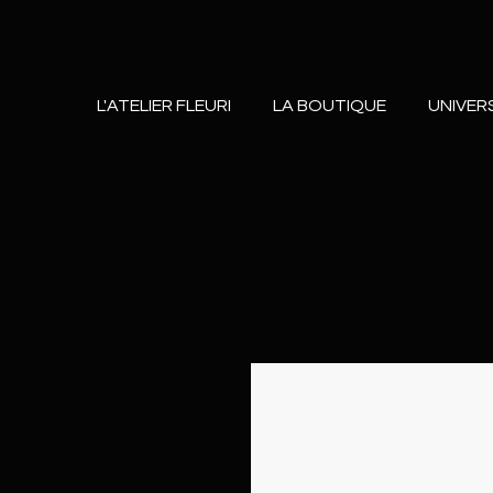
L'ATELIER FLEURI
LA BOUTIQUE
UNIVER