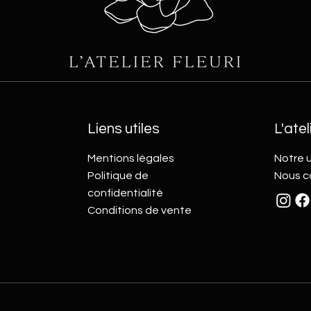
Liens utiles
L'atel
Mentions légales
Notre u
Politique de
Nous c
confidentialité
Conditions de vente