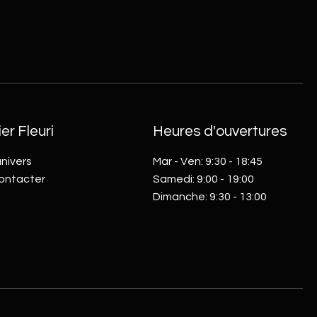
ier Fleuri
Heures d'ouvertures
nivers
Mar - Ven: 9:30 - 18:45
ontacter
​​Samedi: 9:00 - 19:00
Dimanche: 9:30 - 13:00