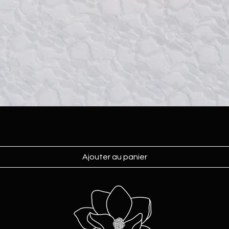
Ajouter au panier