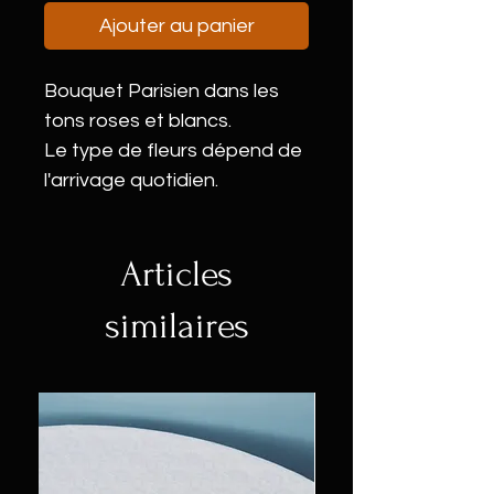
Ajouter au panier
Bouquet Parisien dans les
tons roses et blancs.
Le type de fleurs dépend de
l'arrivage quotidien.
Articles
similaires