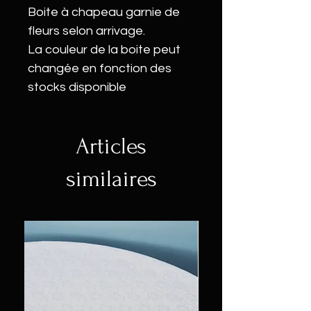
Boite à chapeau garnie de
fleurs selon arrivage.
La couleur de la boite peut
changée en fonction des
stocks disponible
Articles
similaires