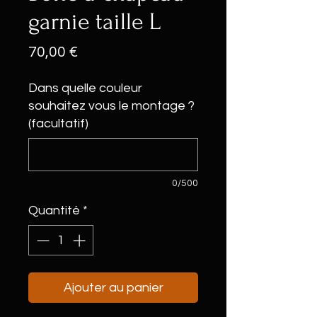
garnie taille L
Prix
70,00 €
Dans quelle couleur
souhaitez vous le montage ?
(facultatif)
0/500
Quantité
*
Ajouter au panier