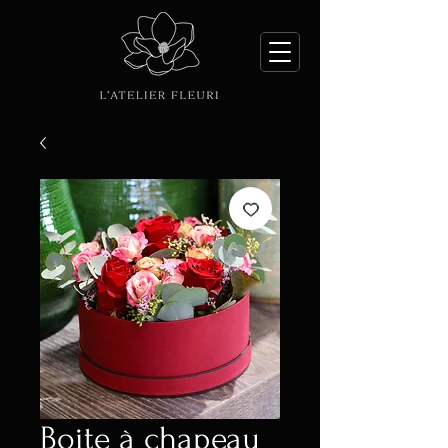
Boite à chapeau