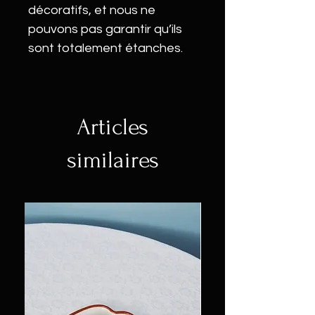
décoratifs, et nous ne
pouvons pas garantir qu’ils
sont totalement étanches.
Articles
similaires