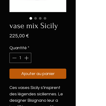
vase mix Sicily
Prix
225,00 €
Quantité
*
Ajouter au panier
Ces vases Sicily s’inspirent
des légendes siciliennes. Le
designer Bisignano leur a