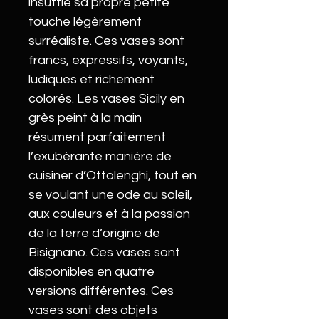
insufflé sa propre petite
touche légèrement
surréaliste. Ces vases sont
francs, expressifs, voyants,
ludiques et richement
colorés. Les vases Sicily en
grès peint à la main
résument parfaitement
l’exubérante manière de
cuisiner d’Ottolenghi, tout en
se voulant une ode au soleil,
aux couleurs et à la passion
de la terre d’origine de
Bisignano. Ces vases sont
disponibles en quatre
versions différentes. Ces
vases sont des objets