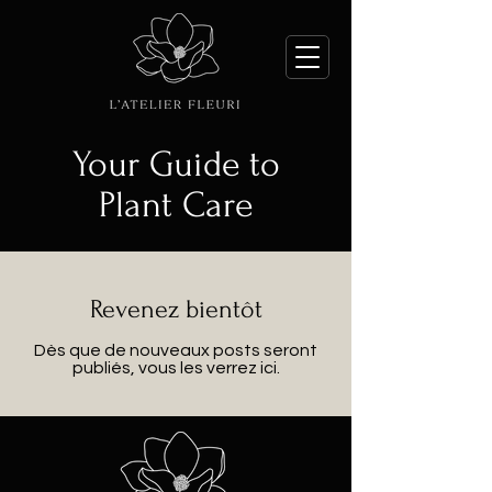
Your Guide to
Plant Care
Revenez bientôt
Dès que de nouveaux posts seront
publiés, vous les verrez ici.