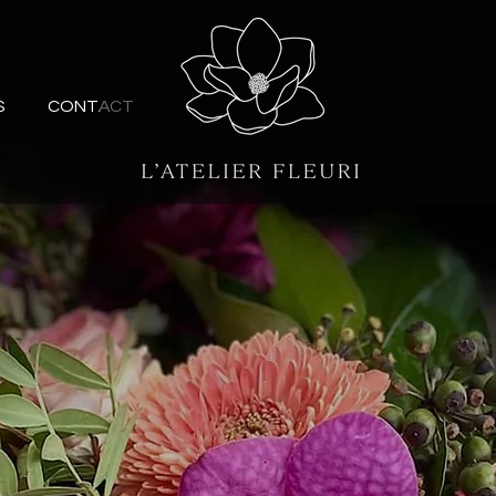
S
CONTACT