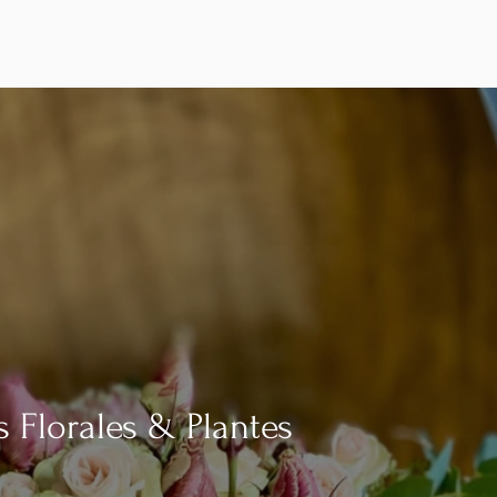
 Florales & Plantes