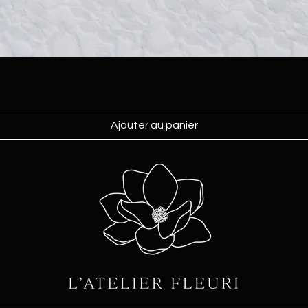
Ajouter au panier