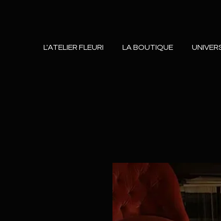
L'ATELIER FLEURI
LA BOUTIQUE
UNIVER