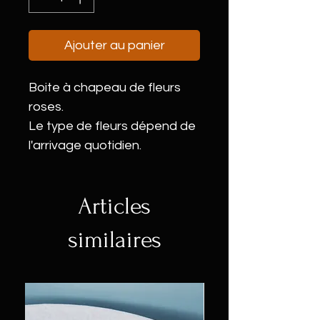
Ajouter au panier
Boite à chapeau de fleurs
roses.
Le type de fleurs dépend de
l'arrivage quotidien.
Articles
similaires